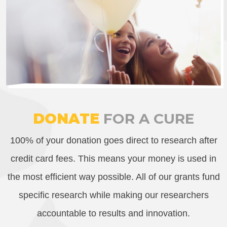
DONATE
FOR A CURE
100% of your donation goes direct to research after
credit card fees. This means your money is used in
the most efficient way possible. All of our grants fund
specific research while making our researchers
accountable to results and innovation.