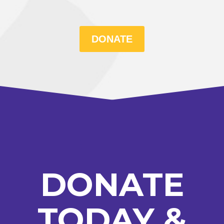
DONATE
DONATE
TODAY &