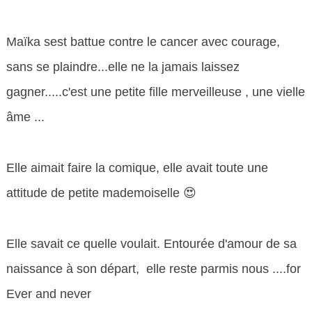
Maïka sest battue contre le cancer avec courage,
sans se plaindre...elle ne la jamais laissez
gagner.....c'est une petite fille merveilleuse , une vielle
âme ...
Elle aimait faire la comique, elle avait toute une
attitude de petite mademoiselle 😍
Elle savait ce quelle voulait. Entourée d'amour de sa
naissance à son départ, elle reste parmis nous ....for
Ever and never