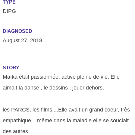
TYPE
DIPG
DIAGNOSED
August 27, 2018
STORY
Maïka était passionnée, active pleine de vie. Elle
aimait la danse , le dessins , jouer dehors,
les PARCS, les films....Elle avait un grand coeur, très
empathique....même dans la maladie elle se souciait
des autres.