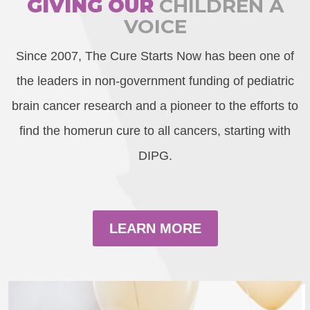
GIVING OUR
CHILDREN A
VOICE
Since 2007, The Cure Starts Now has been one of
the leaders in non-government funding of pediatric
brain cancer research and a pioneer to the efforts to
find the homerun cure to all cancers, starting with
DIPG.
LEARN MORE